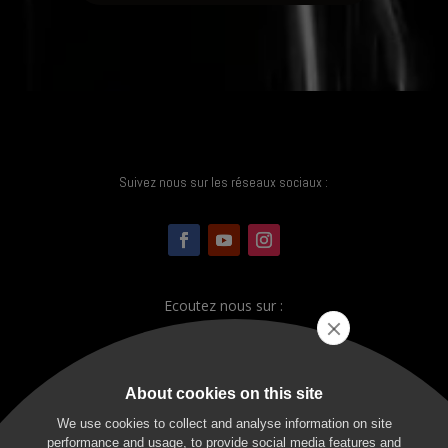
Suivez nous sur les réseaux sociaux :
Ecoutez nous sur :
About cookies on this site
We use cookies to collect and analyse information on site
performance and usage, to provide social media features and