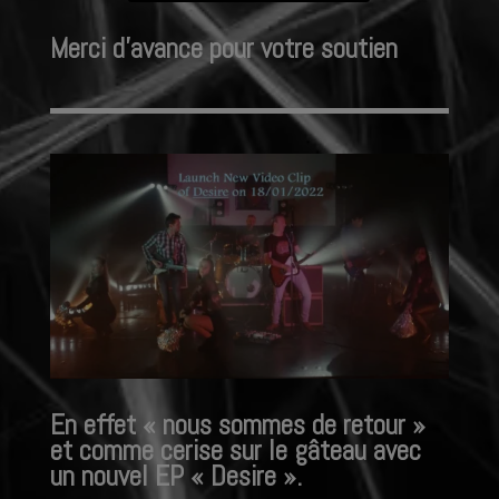
Merci d’avance pour votre soutien
En effet « nous sommes de retour »
et comme cerise sur le gâteau avec
un nouvel EP « Desire ».