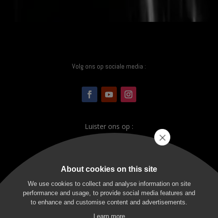
Volg ons op sociale media :
Luister ons op :
About cookies on this site
We use cookies to collect and analyse information on site
performance and usage, to provide social media features and
to enhance and customise content and advertisements.
Learn more